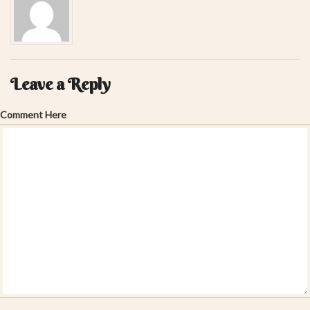
Leave a Reply
Comment Here