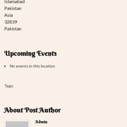
Islamabad
Pakistan
Asia
32839
Pakistan
Upcoming Events
No events in this location
Tags:
About Post Author
Admin