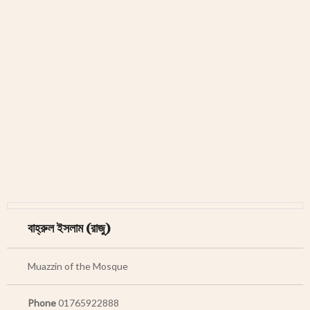
le
gation
বাহ্রুল ইসলাম (রাজু)
Muazzin of the Mosque
Phone
01765922888