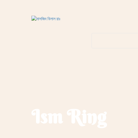
Ism Ring